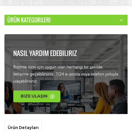
ÜRÜN KATEGORILERI
NASIL YARDIM EDEBILIRIZ
Bizimle sizin için uygun olan herhangi bir şekilde
iletişime geçebilirsiniz. 7/24 e-posta veya telefon yoluyla
ulaşabilirsiniz.
BIZE ULAŞIN
Ürün Detayları