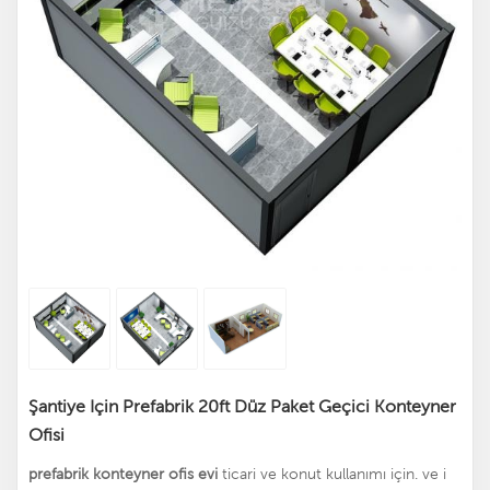
Şantiye Için Prefabrik 20ft Düz Paket Geçici Konteyner
Ofisi
prefabrik konteyner ofis evi
ticari ve konut kullanımı için. ve i