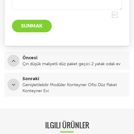
Öncesi
Çin düşük maliyetli düz paket geçici 2 yatak odalı ev
Sonraki
Genişletilebilir Modüler Konteyner Ofisi Düz Paket
Konteyner Evi
ILGILI ÜRÜNLER