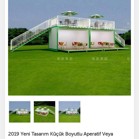
2019 Yeni Tasarım Küçük Boyutlu Aperatif Veya