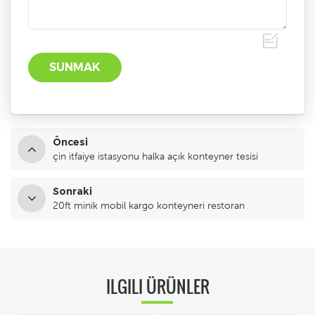
Öncesi
çin itfaiye istasyonu halka açık konteyner tesisi
Sonraki
20ft minik mobil kargo konteyneri restoran
ILGILI ÜRÜNLER