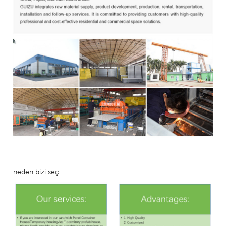
neden bizi seç