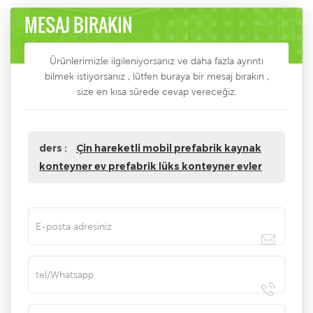
MESAJ BIRAKIN
Ürünlerimizle ilgileniyorsanız ve daha fazla ayrıntı
bilmek istiyorsanız , lütfen buraya bir mesaj bırakın ,
size en kısa sürede cevap vereceğiz.
ders :
Çin hareketli mobil prefabrik kaynak
konteyner ev prefabrik lüks konteyner evler