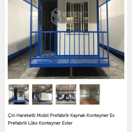
Çin Hareketli Mobil Prefabrik Kaynak Konteyner Ev
Prefabrik Lüks Konteyner Evler