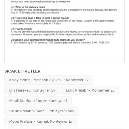
SICAK ETIKETLER :
Kolay Montaj Prefabrik Ayrılabilir Konteyner Ev
Çin Hareketli Konteyner Ev
Lüks Prefabrik Konteyner Ev
Mobil Konforlu Yaşam Konteyneri
Satılık Prefabrik Mobil Konteyner Evler
Mobil Prefabrik Kaynak Konteyner Ev