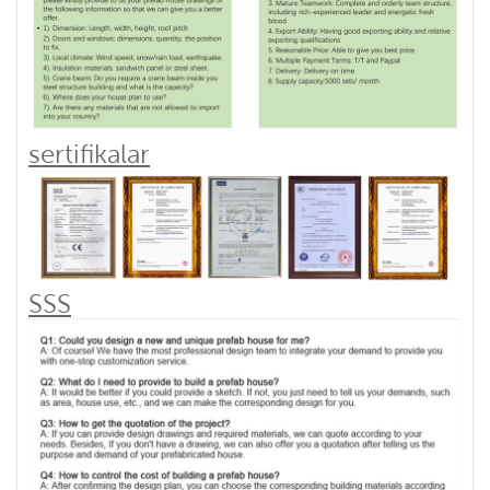
sertifikalar
SSS