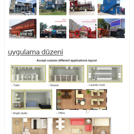
uygulama düzeni