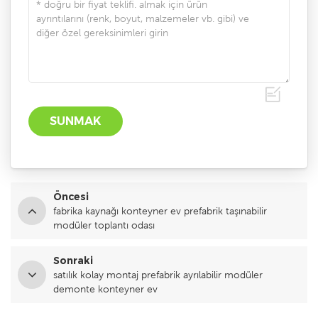
Öncesi
fabrika kaynağı konteyner ev prefabrik taşınabilir
modüler toplantı odası
Sonraki
satılık kolay montaj prefabrik ayrılabilir modüler
demonte konteyner ev