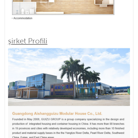
şirket Profili