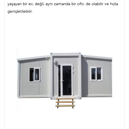
yaşayan bir ev, değil, aynı zamanda bir ofis. de olabilir ve hızla
genişletilebilir.