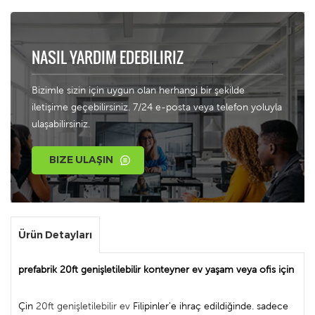
NASIL YARDIM EDEBILIRIZ
Bizimle sizin için uygun olan herhangi bir şekilde
iletişime geçebilirsiniz. 7/24 e-posta veya telefon yoluyla
ulaşabilirsiniz.
BIZE ULAŞIN
Ürün Detayları
prefabrik 20ft genişletilebilir konteyner ev yaşam veya ofis için
Çin
20ft genişletilebilir ev
Filipinler'e ihraç edildiğinde. sadece