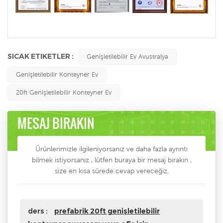
SICAK ETIKETLER :
Genişletilebilir Ev Avustralya
Genişletilebilir Konteyner Ev
20ft Genişletilebilir Konteyner Ev
MESAJ BIRAKIN
Ürünlerimizle ilgileniyorsanız ve daha fazla ayrıntı
bilmek istiyorsanız , lütfen buraya bir mesaj bırakın ,
size en kısa sürede cevap vereceğiz.
ders :
prefabrik 20ft genişletilebilir