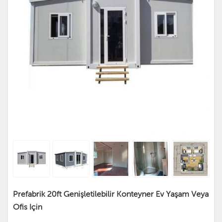
Prefabrik 20ft Genişletilebilir Konteyner Ev Yaşam Veya
Ofis Için