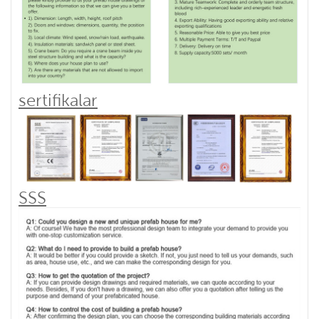
sertifikalar
SSS