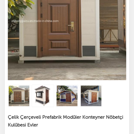
Çelik Çerçeveli Prefabrik Modüler Konteyner Nöbetçi
Kulübesi Evler