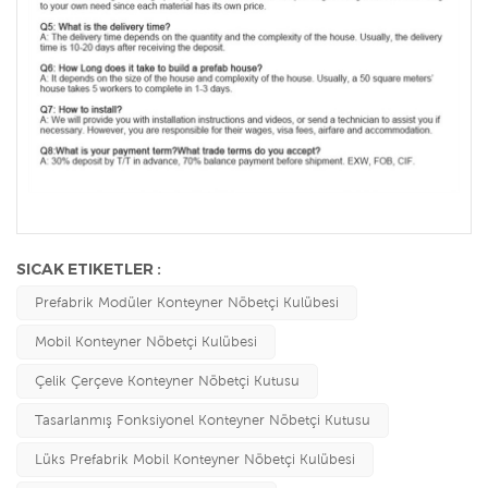
SICAK ETIKETLER :
Prefabrik Modüler Konteyner Nöbetçi Kulübesi
Mobil Konteyner Nöbetçi Kulübesi
Çelik Çerçeve Konteyner Nöbetçi Kutusu
Tasarlanmış Fonksiyonel Konteyner Nöbetçi Kutusu
Lüks Prefabrik Mobil Konteyner Nöbetçi Kulübesi