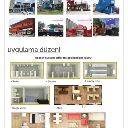
uygulama düzeni