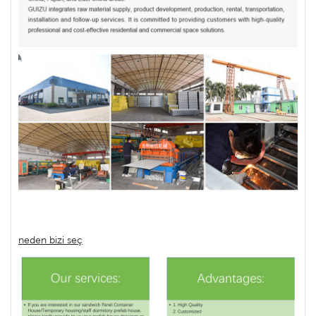
neden bizi seç