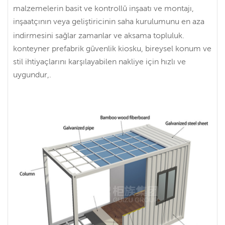
malzemelerin basit ve kontrollü inşaatı ve montajı,
inşaatçının veya geliştiricinin saha kurulumunu en aza
indirmesini sağlar zamanlar ve aksama topluluk.
konteyner prefabrik güvenlik kiosku, bireysel konum ve
stil ihtiyaçlarını karşılayabilen nakliye için hızlı ve
uygundur,.