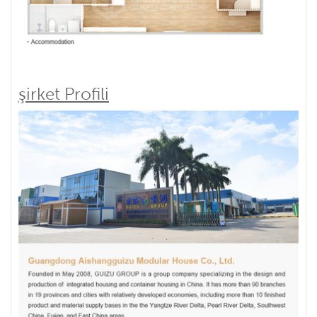
şirket Profili