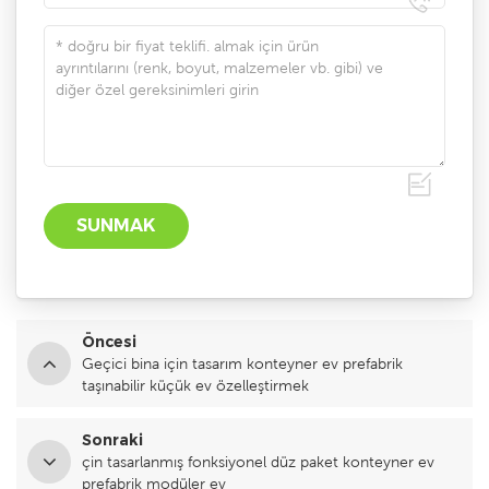
Öncesi
Geçici bina için tasarım konteyner ev prefabrik
taşınabilir küçük ev özelleştirmek
Sonraki
çin tasarlanmış fonksiyonel düz paket konteyner ev
prefabrik modüler ev