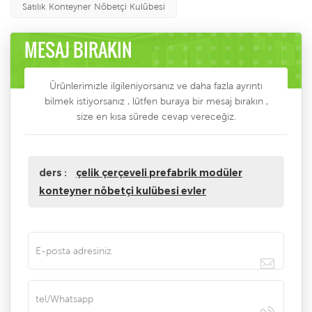
Satılık Konteyner Nöbetçi Kulübesi
MESAJ BIRAKIN
Ürünlerimizle ilgileniyorsanız ve daha fazla ayrıntı
bilmek istiyorsanız , lütfen buraya bir mesaj bırakın ,
size en kısa sürede cevap vereceğiz.
ders :
çelik çerçeveli prefabrik modüler
konteyner nöbetçi kulübesi evler