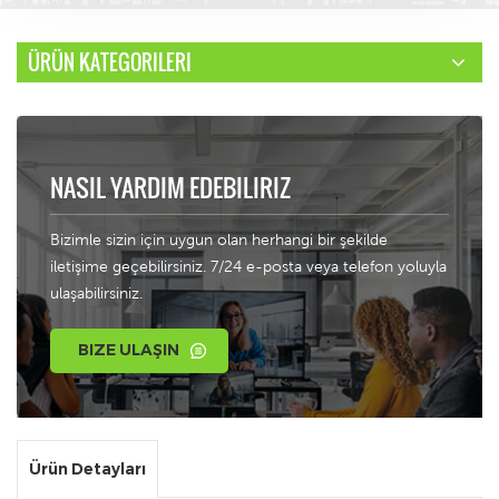
ÜRÜN KATEGORILERI
NASIL YARDIM EDEBILIRIZ
Bizimle sizin için uygun olan herhangi bir şekilde
iletişime geçebilirsiniz. 7/24 e-posta veya telefon yoluyla
ulaşabilirsiniz.
BIZE ULAŞIN
Ürün Detayları