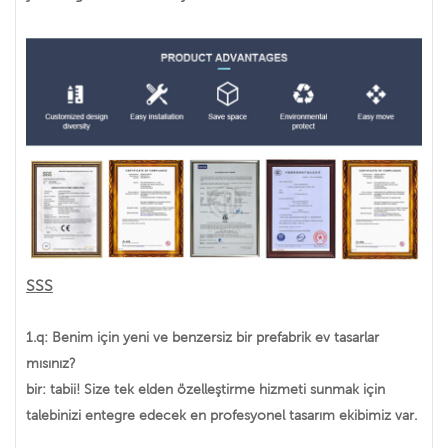
SSS
1.q: Benim için yeni ve benzersiz bir prefabrik ev tasarlar
mısınız?
bir: tabii! Size tek elden özelleştirme hizmeti sunmak için
talebinizi entegre edecek en profesyonel tasarım ekibimiz var.