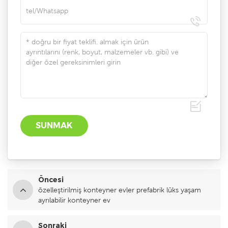
Öncesi
özelleştirilmiş konteyner evler prefabrik lüks yaşam
ayrılabilir konteyner ev
Sonraki