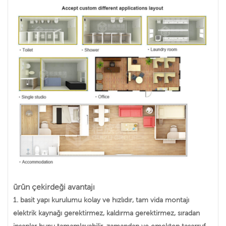
ürün çekirdeği avantajı
1. basit yapı kurulumu kolay ve hızlıdır, tam vida montajı
elektrik kaynağı gerektirmez, kaldırma gerektirmez, sıradan