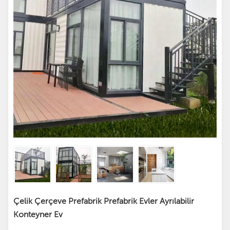
Çelik Çerçeve Prefabrik Prefabrik Evler Ayrılabilir
Konteyner Ev